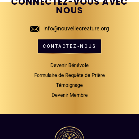
CONNECTEZ-VOUS AVEC
NOUS
info@nouvellecreature.org
CONTACTEZ-NOUS
Devenir Bénévole
Formulaire de Requête de Prière
Témoignage
Devenir Membre