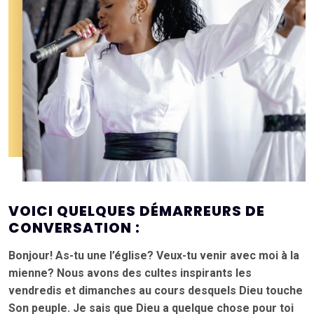
VOICI QUELQUES DÉMARREURS DE
CONVERSATION :
Bonjour! As-tu une l’église? Veux-tu venir avec moi à la
mienne? Nous avons des cultes inspirants les
vendredis et dimanches au cours desquels Dieu touche
Son peuple. Je sais que Dieu a quelque chose pour toi