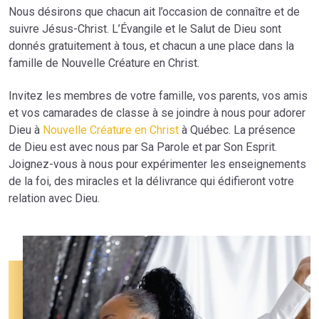
Nous désirons que chacun ait l’occasion de connaître et de
suivre Jésus-Christ. L’Évangile et le Salut de Dieu sont
donnés gratuitement à tous, et chacun a une place dans la
famille de Nouvelle Créature en Christ.
Invitez les membres de votre famille, vos parents, vos amis
et vos camarades de classe à se joindre à nous pour adorer
Dieu à
Nouvelle Créature en Christ
à Québec. La présence
de Dieu est avec nous par Sa Parole et par Son Esprit.
Joignez-vous à nous pour expérimenter les enseignements
de la foi, des miracles et la délivrance qui édifieront votre
relation avec Dieu.