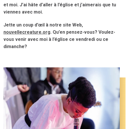
et moi. J’ai hâte d’aller à l’église et j’aimerais que tu
viennes avec moi.
Jette un coup d’œil à notre site Web,
nouvellecreature.org
. Qu’en pensez-vous? Voulez-
vous venir avec moi à l’église ce vendredi ou ce
dimanche?