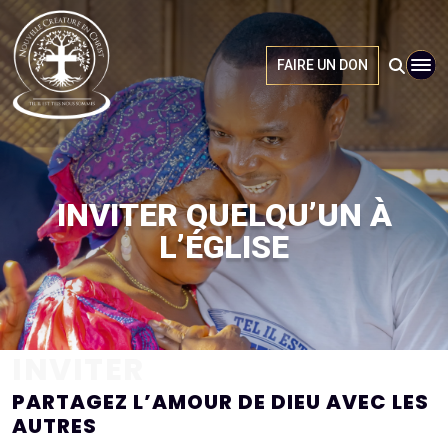
FAIRE UN DON
INVITER QUELQU’UN À
L’ÉGLISE
INVITER
PARTAGEZ L’AMOUR DE DIEU AVEC LES
AUTRES