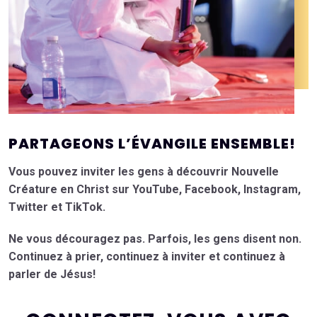
PARTAGEONS L’ÉVANGILE ENSEMBLE!
Vous pouvez inviter les gens à découvrir Nouvelle
Créature en Christ sur YouTube, Facebook, Instagram,
Twitter et TikTok.
Ne vous découragez pas. Parfois, les gens disent non.
Continuez à prier, continuez à inviter et continuez à
parler de Jésus!