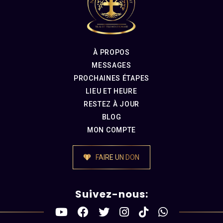
À PROPOS
MESSAGES
PROCHAINES ÉTAPES
LIEU ET HEURE
RESTEZ À JOUR
BLOG
MON COMPTE
FAIRE UN DON
Suivez-nous: