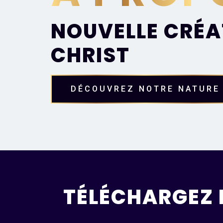
NOUVELLE CRÉA
CHRIST
DÉCOUVREZ NOTRE NATURE
TÉLÉCHARGEZ 