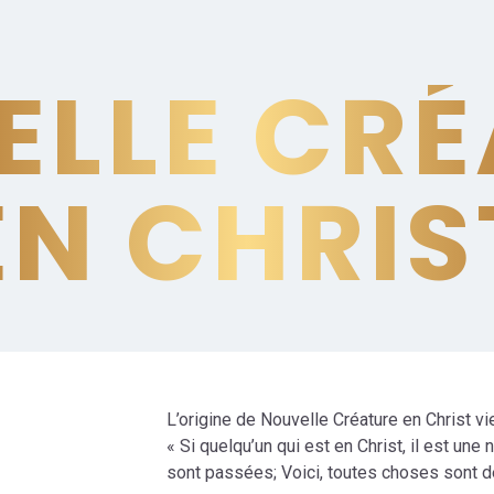
ELLE CRÉ
EN CHRIS
L’origine de Nouvelle Créature en Christ vi
« Si quelqu’un qui est en Christ, il est un
sont passées; Voici, toutes choses sont 