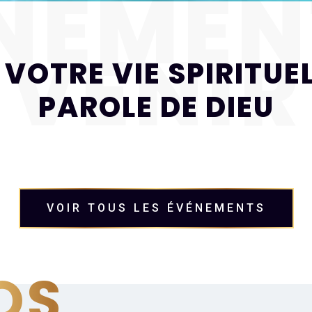
NEMEN
VENIR
 VOTRE VIE SPIRITUEL
PAROLE DE DIEU
VOIR TOUS LES ÉVÉNEMENTS
OS