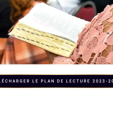
LÉCHARGER LE PLAN DE LECTURE 2023-2