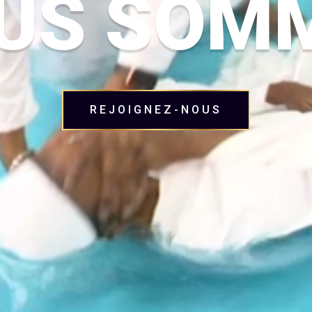
US SOM
REJOIGNEZ-NOUS