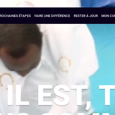
ROCHAINES ÉTAPES
FAIRE UNE DIFFÉRENCE
RESTER À JOUR
MON CO
 IL EST, 