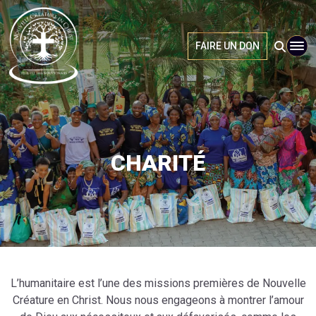
CHARITÉ
FAIRE UN DON
CHARITÉ
L’humanitaire est l’une des missions premières de Nouvelle
Créature en Christ. Nous nous engageons à montrer l’amour