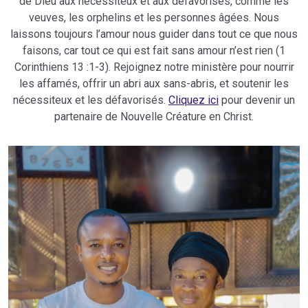
de Dieu aux nécessiteux et aux défavorisés, comme les
veuves, les orphelins et les personnes âgées. Nous
laissons toujours l’amour nous guider dans tout ce que nous
faisons, car tout ce qui est fait sans amour n’est rien (1
Corinthiens 13 :1-3). Rejoignez notre ministère pour nourrir
les affamés, offrir un abri aux sans-abris, et soutenir les
nécessiteux et les défavorisés.
Cliquez ici
pour devenir un
partenaire de Nouvelle Créature en Christ.