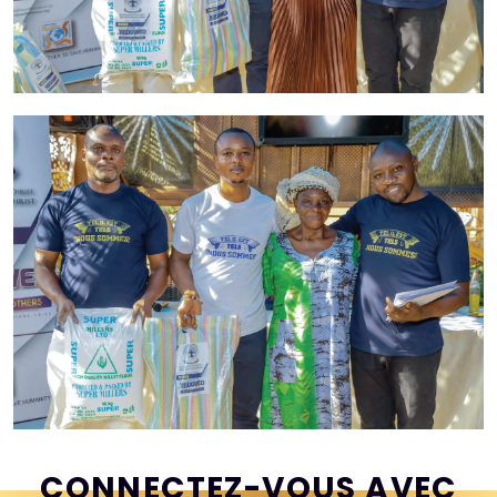
CONNECTEZ-VOUS AVEC