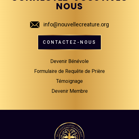
NOUS
info@nouvellecreature.org
CONTACTEZ-NOUS
Devenir Bénévole
Formulaire de Requête de Prière
Témoignage
Devenir Membre