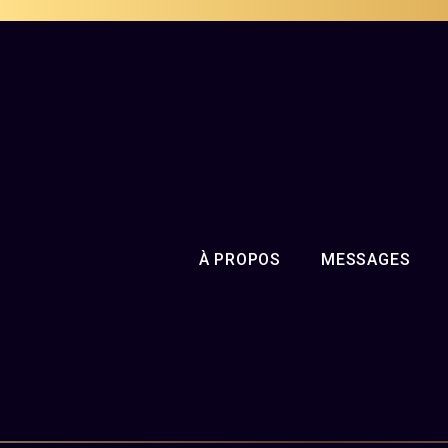
À PROPOS
MESSAGES