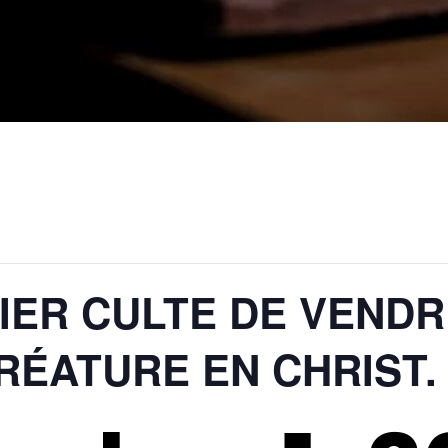
ER CULTE DE VENDR
RÉATURE EN CHRIST.