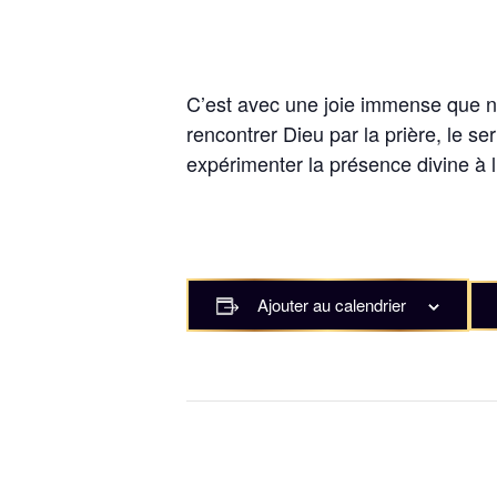
C’est avec une joie immense que nou
rencontrer Dieu par la prière, le s
expérimenter la présence divine à
Ajouter au calendrier