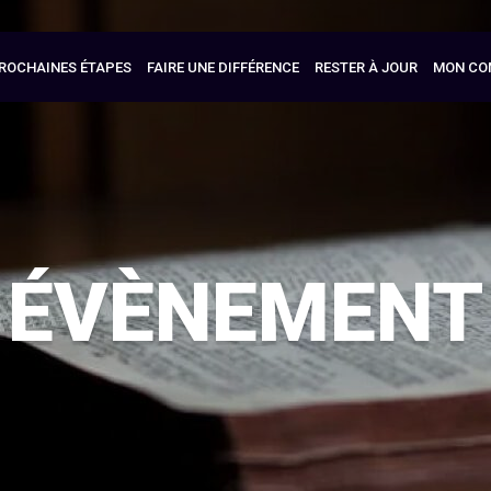
ROCHAINES ÉTAPES
FAIRE UNE DIFFÉRENCE
RESTER À JOUR
MON CO
ÉVÈNEMENT