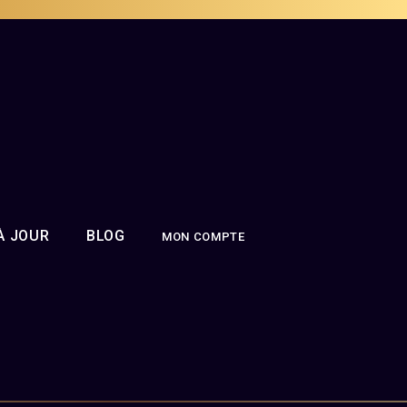
À JOUR
BLOG
MON COMPTE