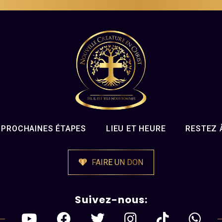
PROCHAINES ÉTAPES
LIEU ET HEURE
RESTEZ 
FAIRE UN DON
Suivez-nous: