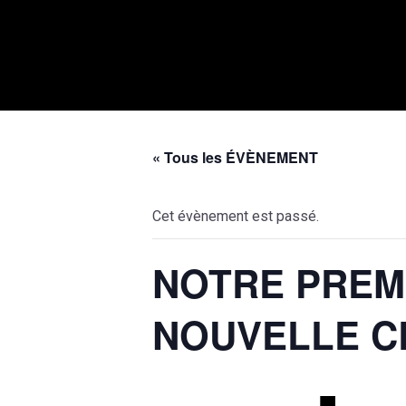
« Tous les ÉVÈNEMENT
Cet évènement est passé.
NOTRE PREMI
NOUVELLE C