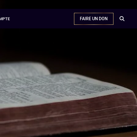
FAIRE UN DON
MPTE