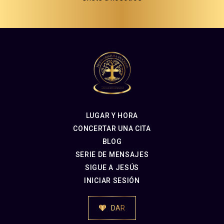
LUGAR Y HORA
CONCERTAR UNA CITA
BLOG
SERIE DE MENSAJES
SIGUE A JESÚS
INICIAR SESIÓN
DAR