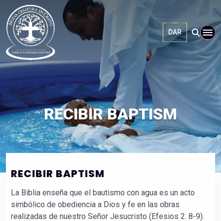
DAR
RECIBIR BAPTISM
RECIBIR BAPTISM
La Biblia enseña que el bautismo con agua es un acto
simbólico de obediencia a Dios y fe en las obras
realizadas de nuestro Señor Jesucristo (Efesios 2: 8-9).