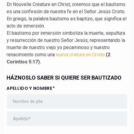
En Nouvelle Créature en Christ, creemos que el bautismo
es una confesión de nuestra fe en el Señor Jesús Cristo.
En griego, la palabra bautismo es baptizo, que significa el
acto de inmersión.
El bautismo por inmersión simboliza la muerte, sepultura
y resurrección de nuestro Señor Jesús, representando la
muerte de nuestro viejo yo pecaminoso y nuestro
renacimiento como una
nueva criatura en Cristo
(2
Corintios 5:17).
HÁZNOSLO SABER SI QUIERE SER BAUTIZADO
APELLIDO Y NOMBRE
*
NOMBRE
APELLIDOS