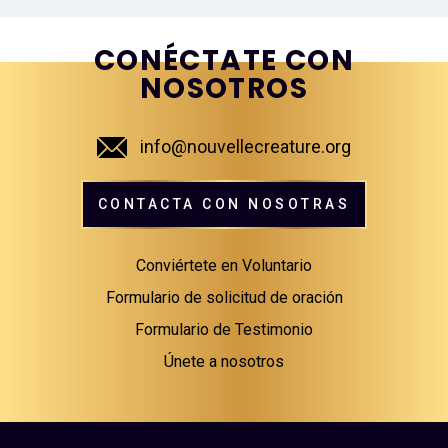
CONÉCTATE CON
NOSOTROS
info@nouvellecreature.org
CONTACTA CON NOSOTRAS
Conviértete en Voluntario
Formulario de solicitud de oración
Formulario de Testimonio
Únete a nosotros