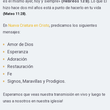
es el mismo ayer, hoy y siempre»
(Hebreos 13:8).
Lo que Él
hizo hace dos mil años está a punto de hacerlo en tu vida
(Mateo 11:28).
En
Nueva Criatura en Cristo
,
predicamos los siguientes
mensajes:
Amor de Dios
Esperanza
Adoración
Restauración
Fe
Signos, Maravillas y Prodigios.
Esperamos que veas nuestra transmisión en vivo y luego te
unas a nosotros en nuestra iglesia!