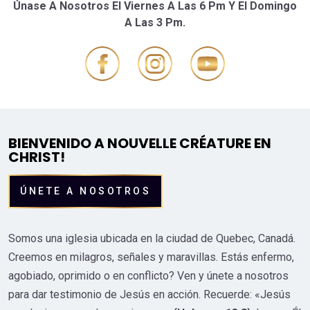
Únase A Nosotros El Viernes A Las 6 Pm Y El Domingo
A Las 3 Pm.
BIENVENIDO A NOUVELLE CRÉATURE EN
CHRIST!
ÚNETE A NOSOTROS
Somos una iglesia ubicada en la ciudad de Quebec, Canadá.
Creemos en milagros, señales y maravillas. Estás enfermo,
agobiado, oprimido o en conflicto?
Ven y únete a nosotros
para dar testimonio de Jesús en acción.
Recuerde: «Jesús