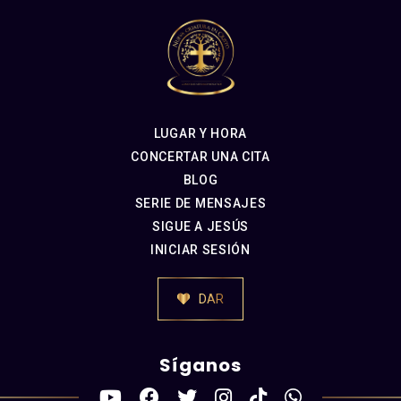
LUGAR Y HORA
CONCERTAR UNA CITA
BLOG
SERIE DE MENSAJES
SIGUE A JESÚS
INICIAR SESIÓN
DAR
Síganos