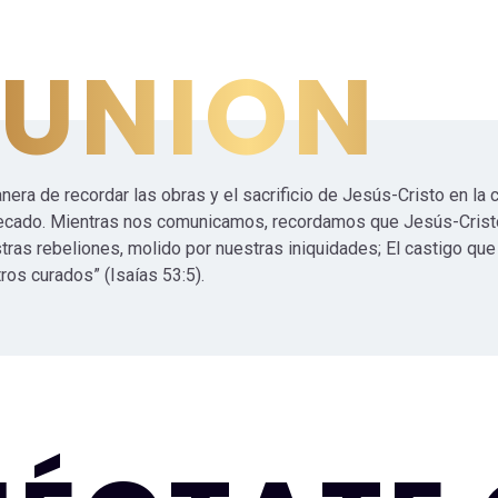
UNION
ra de recordar las obras y el sacrificio de Jesús-Cristo en la c
pecado. Mientras nos comunicamos, recordamos que Jesús-Cristo
tras rebeliones, molido por nuestras iniquidades; El castigo que
ros curados” (Isaías 53:5).