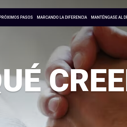
PRÓXIMOS PASOS
MARCANDO LA DIFERENCIA
MANTÉNGASE AL D
QUÉ CRE