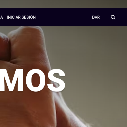
DAR
ÍA
INICIAR SESIÓN
EMOS