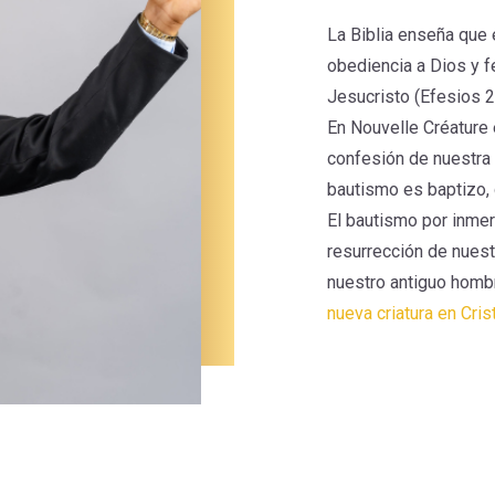
La Biblia enseña que 
obediencia a Dios y 
Jesucristo (Efesios 2
En Nouvelle Créature
confesión de nuestra 
bautismo es baptizo, 
El bautismo por inmer
resurrección de nues
nuestro antiguo homb
nueva criatura en Cris