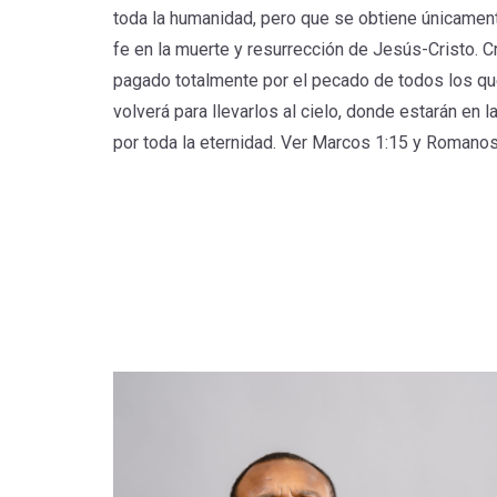
toda la humanidad, pero que se obtiene únicamente
fe en la muerte y resurrección de Jesús-Cristo.
pagado totalmente por el pecado de todos los qu
volverá para llevarlos al cielo, donde estarán en 
por toda la eternidad. Ver Marcos 1:15 y Romanos