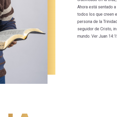
Ahora está sentado a 
todos los que creen e
persona de la Trinida
seguidor de Cristo, i
mundo. Ver Juan 14:1