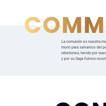
COMM
La comunión es nuestra mane
murió para salvarnos del 
rebeliones, herido por nues
y por su llaga fuimos nosot