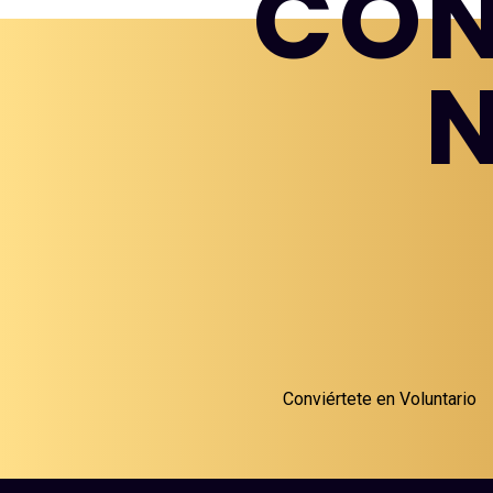
CON
Conviértete en Voluntario