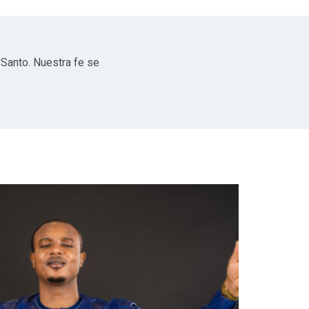
u Santo. Nuestra fe se