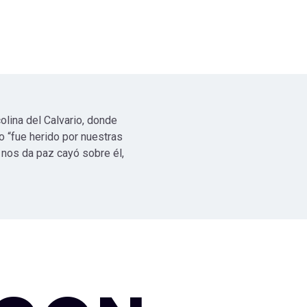
olina del Calvario, donde
 “fue herido por nuestras
 nos da paz cayó sobre él,